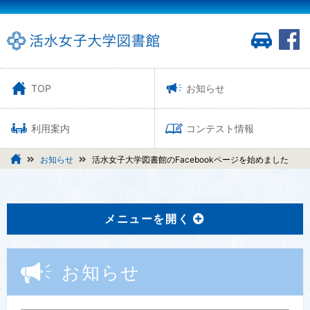
TOP
お知らせ
利用案内
コンテスト情報
お知らせ
活水女子大学図書館のFacebookページを始めました
メニューを開く
お知らせ