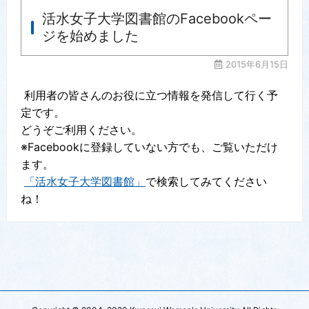
活水女子大学図書館のFacebookペー
ジを始めました
2015年6月15日
利用者の皆さんのお役に立つ情報を発信して行く予
定です。
どうぞご利用ください。
※Facebookに登録していない方でも、ご覧いただけ
ます。
「活水女子大学図書館」
で検索してみてください
ね！